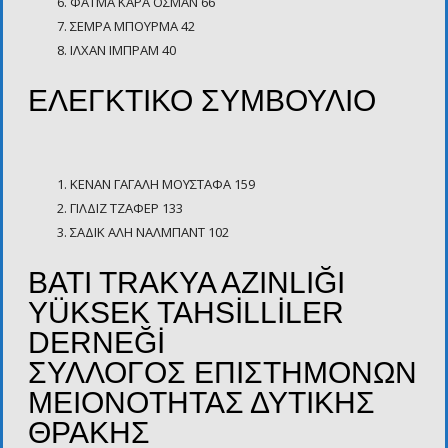
ΦΑΤΜΑ ΚΑΡΑ ΟΣΜΑΝ 66
ΣΕΜΡΑ ΜΠΟΥΡΜΑ 42
ΙΛΧΑΝ ΙΜΠΡΑΜ 40
ΕΛΕΓΚΤΙΚΟ ΣΥΜΒΟΥΛΙΟ
ΚΕΝΑΝ ΓΑΓΑΛH ΜΟΥΣΤΑΦΑ 159
ΓΙΛΔΙΖ ΤΖΑΦΕΡ 133
ΣΑΔΙΚ ΑΛΗ ΝΑΛΜΠΑΝΤ 102
BATI TRAKYA AZINLIĞI
YÜKSEK TAHSİLLİLER
DERNEĞİ
ΣΥΛΛΟΓΟΣ ΕΠΙΣΤΗΜΟΝΩΝ
ΜΕΙΟΝΟΤΗΤΑΣ ΔΥΤΙΚΗΣ
ΘΡΑΚΗΣ