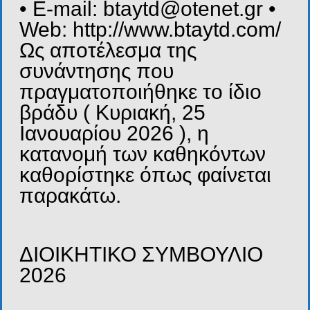
• E-mail: btaytd@otenet.gr •
Web: http://www.btaytd.com/
Ως αποτέλεσμα της
συνάντησης που
πραγματοποιήθηκε το ίδιο
βράδυ ( Κυριακή, 25
Ιανουαρίου 2026 ), η
κατανομή των καθηκόντων
καθορίστηκε όπως φαίνεται
παρακάτω.
ΔΙΟΙΚΗΤΙΚΟ ΣΥΜΒΟΥΛΙΟ
2026