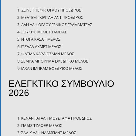
ΖΕΪΝΕΠ ΤΕΦIΚ ΟΓΛΟΥ ΠΡΟΕΔΡΟΣ
ΜΕΛΤΕΜ ΓΚΙΡΙΤΛΗ ΑΝΤΙΠΡΟΕΔΡΟΣ
ΑΛΗ ΑΛΗ ΟΓΛΟΥ ΓΕΝΙΚΟΣ ΓΡΑΜΜΑΤΕΑΣ
ΣΟΥΚΡΙΕ ΜΕΜΕΤ ΤΑΜΕΙΑΣ
ΝΤΟΓΑ ΚΑΣΑΠ ΜΕΛΟΣ
ΙΤΖΛΑΛ ΑΧΜΕΤ ΜΕΛΟΣ
ΦΑΤΜΑ ΚΑΡΑ ΟΣΜΑΝ ΜΕΛΟΣ
ΣΕΜΡΑ ΜΠΟΥΡΜΑ ΕΦΕΔΡΙΚΟ ΜΕΛΟΣ
ΙΛΧΑΝ ΙΜΠΡΑΜ ΕΦΕΔΡΙΚΟ ΜΕΛΟΣ
ΕΛΕΓΚΤΙΚΟ ΣΥΜΒΟΥΛΙΟ
2026
ΚΕΝΑΝ ΓΑΓΑΛH ΜΟΥΣΤΑΦΑ ΠΡΟΕΔΡΟΣ
ΓΙΛΔΙΖ ΤΖΑΦΕΡ ΜΕΛΟΣ
ΣΑΔΙΚ ΑΛΗ ΝΑΛΜΠΑΝΤ ΜΕΛΟΣ