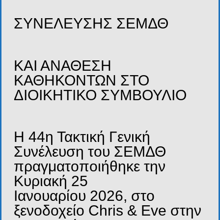
ΣΥΝΕΛΕΥΣΗΣ ΣΕΜΔΘ
ΚΑΙ ΑΝΑΘΕΣΗ
ΚΑΘΗΚΟΝΤΩΝ ΣΤΟ
ΔΙΟΙΚΗΤΙΚΟ ΣΥΜΒΟΥΛΙΟ
Η 44η Τακτική Γενική
Συνέλευση του ΣΕΜΔΘ
πραγματοποιήθηκε την
Κυριακή 25
Ιανουαρίου 2026, στο
ξενοδοχείο Chris & Eve στην