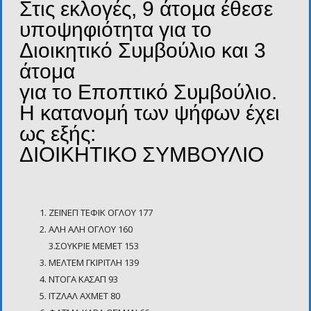
Στις εκλογές, 9 άτομα έθεσε
υποψηφιότητα για το
Διοικητικό Συμβούλιο και 3
άτομα
για το Εποπτικό Συμβούλιο.
Η κατανομή των ψήφων έχει
ως εξής:
ΔΙΟΙΚΗΤΙΚΟ ΣΥΜΒΟΥΛΙΟ
ΖΕΪΝΕΠ ΤΕΦIΚ ΟΓΛΟΥ 177
ΑΛΗ ΑΛΗ ΟΓΛΟΥ 160
3.ΣΟΥΚΡΙΕ ΜΕΜΕΤ 153
ΜΕΛΤΕΜ ΓΚΙΡΙΤΛΗ 139
ΝΤΟΓΑ ΚΑΣΑΠ 93
ΙΤΖΛΑΛ ΑΧΜΕΤ 80