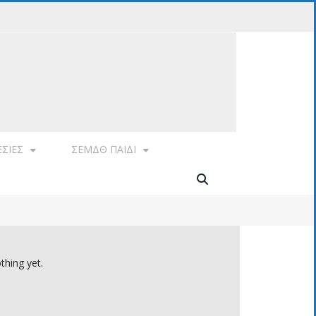
ΕΣΊΕΣ
ΣΕΜΔΘ ΠΑΙΔΙ
thing yet.