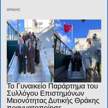
ΘΡΑΚΗΣ
Το Γυναικείο Παράρτημα του
Συλλόγου Επιστημόνων
Μειονότητας Δυτικής Θράκης
πραγματοποίησε