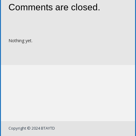
Comments are closed.
Nothing yet.
Copyright © 2024 BTAYTD