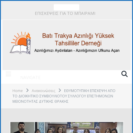
TRENDING
ΕΠΙΣΚΕΨΕΙΣ ΓΙΑ ΤΟ ΜΠΑΪΡΑΜΙ
NAVIGATE
Home
Ανακοινώσεις
ΕΘΥΜΟΤΥΠΙΚΗ ΕΠΙΣΚΕΨΗ ΑΠΟ
ΤΟ ΔΙΟΙΚΗΤΙΚΟ ΣΥΜΒΟΥΛΙΟΤΟΥ ΣΥΛΛΟΓΟΥ ΕΠΙΣΤΗΜΟΝΩΝ
ΜΕΙΟΝΟΤΗΤΑΣ ΔΥΤΙΚΗΣ ΘΡΑΚΗΣ