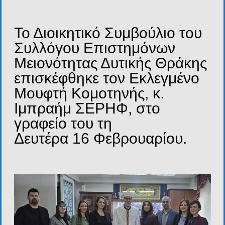
Το Διοικητικό Συμβούλιο του
Συλλόγου Επιστημόνων
Μειονότητας Δυτικής Θράκης
επισκέφθηκε τον Εκλεγμένο
Μουφτή Κομοτηνής, κ.
Ιμπραήμ ΣΕΡΗΦ, στο
γραφείο του τη
Δευτέρα 16 Φεβρουαρίου.