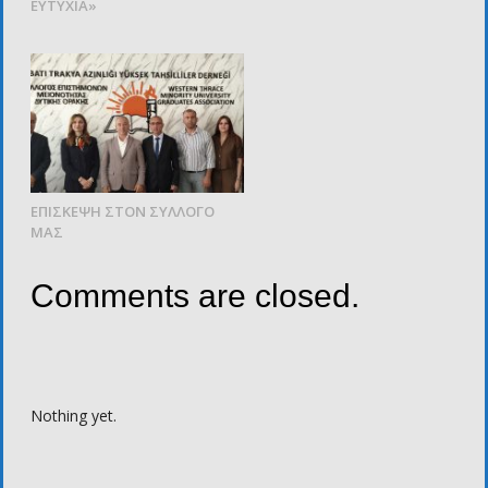
ΕΥΤΥΧΙΑ»
ΕΠΙΣΚΕΨΗ ΣΤΟΝ ΣΥΛΛΟΓΟ
ΜΑΣ
Comments are closed.
Nothing yet.