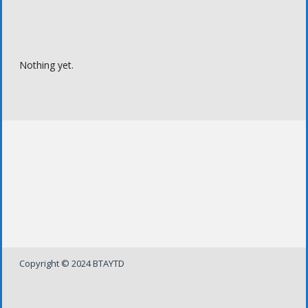
Nothing yet.
Copyright © 2024 BTAYTD