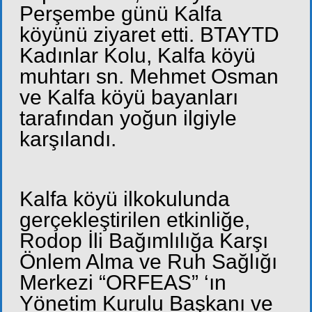
Perşembe günü Kalfa
köyünü ziyaret etti. BTAYTD
Kadınlar Kolu, Kalfa köyü
muhtarı sn. Mehmet Osman
ve Kalfa köyü bayanları
tarafından yoğun ilgiyle
karşılandı.
Kalfa köyü ilkokulunda
gerçekleştirilen etkinliğe,
Rodop İli Bağımlılığa Karşı
Önlem Alma ve Ruh Sağlığı
Merkezi “ORFEAS” ‘ın
Yönetim Kurulu Başkanı ve