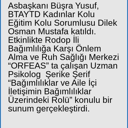
Asbaşkanı Büşra Yusuf,
BTAYTD Kadınlar Kolu
Eğitim Kolu Sorumlusu Dilek
Osman Mustafa katıldı.
Etkinlikte Rodop İli
Bağımlılığa Karşı Önlem
Alma ve Ruh Sağlığı Merkezi
“ORFEAS” ta çalışan Uzman
Psikolog Şerike Şerif
“Bağımlılıklar ve Aile İçi
İletişimin Bağımlılıklar
Üzerindeki Rolü” konulu bir
sunum gerçekleştirdi.