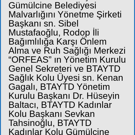
Gümülcine Belediyesi
Malvarlığını Yönetme Şirketi
Başkanı sn. Sibel
Mustafaoğlu, Rodop İli
Bağımlılığa Karşı Önlem
Alma ve Ruh Sağlığı Merkezi
“ORFEAS” ın Yönetim Kurulu
Genel Sekreteri ve BTAYTD
Sağlık Kolu Üyesi sn. Kenan
Gagalı, BTAYTD Yönetim
Kurulu Başkanı Dr. Hüseyin
Baltacı, BTAYTD Kadınlar
Kolu Başkanı Sevkan
Tahsinoğlu, BTAYTD
Kadınlar Kolu Gümülcine