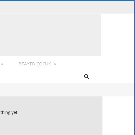
BTAYTD ÇOCUK
thing yet.