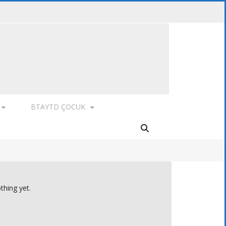
BTAYTD ÇOCUK
thing yet.