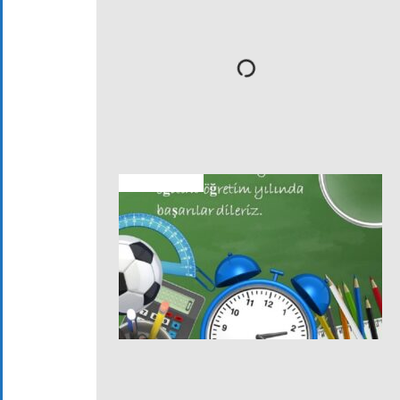
FOTOĞRAFLAR