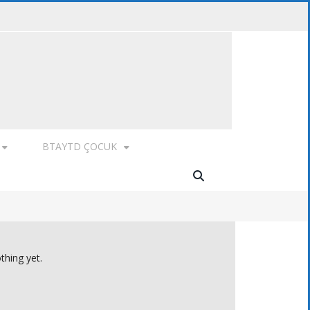
BTAYTD ÇOCUK
thing yet.