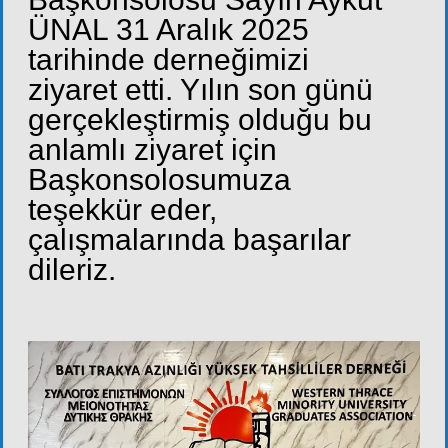
ÜNAL 31 Aralık 2025
tarihinde derneğimizi
ziyaret etti. Yılın son günü
gerçekleştirmiş olduğu bu
anlamlı ziyaret için
Başkonsolosumuza
teşekkür eder,
çalışmalarında başarılar
dileriz.