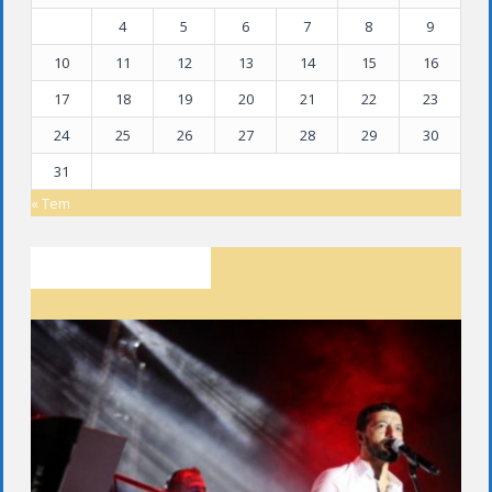
3
4
5
6
7
8
9
10
11
12
13
14
15
16
17
18
19
20
21
22
23
24
25
26
27
28
29
30
31
« Tem
SON YAZILAR