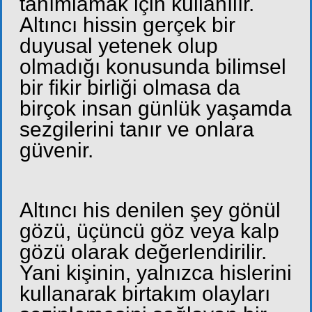
tanımlamak için kullanılır.
Altıncı hissin gerçek bir
duyusal yetenek olup
olmadığı konusunda bilimsel
bir fikir birliği olmasa da
birçok insan günlük yaşamda
sezgilerini tanır ve onlara
güvenir.
Altıncı his denilen şey gönül
gözü, üçüncü göz veya kalp
gözü olarak değerlendirilir.
Yani kişinin, yalnızca hislerini
kullanarak birtakım olayları