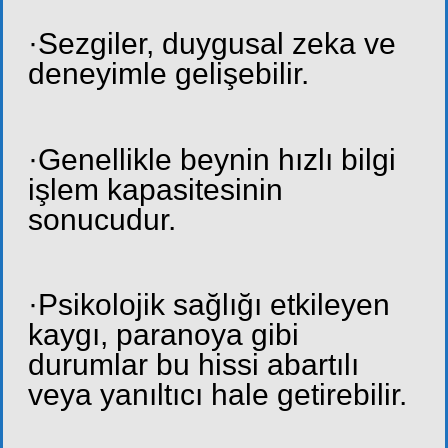
·Sezgiler, duygusal zeka ve
deneyimle gelişebilir.
·Genellikle beynin hızlı bilgi
işlem kapasitesinin
sonucudur.
·Psikolojik sağlığı etkileyen
kaygı, paranoya gibi
durumlar bu hissi abartılı
veya yanıltıcı hale getirebilir.