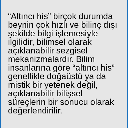
“Altıncı his” birçok durumda
beynin çok hızlı ve bilinç dışı
şekilde bilgi işlemesiyle
ilgilidir, bilimsel olarak
açıklanabilir sezgisel
mekanizmalardır. Bilim
insanlarına göre “altıncı his”
genellikle doğaüstü ya da
mistik bir yetenek değil,
açıklanabilir bilişsel
süreçlerin bir sonucu olarak
değerlendirilir.