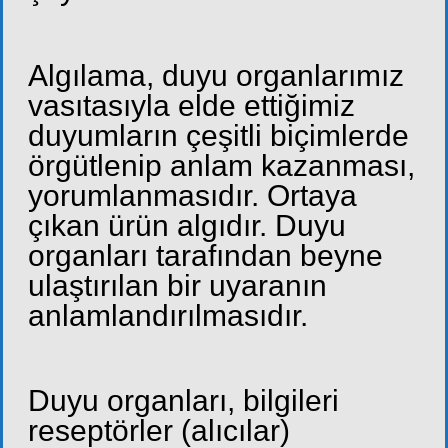
Algılama, duyu organlarımız
vasıtasıyla elde ettiğimiz
duyumların çeşitli biçimlerde
örgütlenip anlam kazanması,
yorumlanmasıdır. Ortaya
çıkan ürün algıdır. Duyu
organları tarafından beyne
ulaştırılan bir uyaranın
anlamlandırılmasıdır.
Duyu organları, bilgileri
reseptörler (alıcılar)