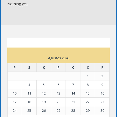
Nothing yet.
ETKINLIK TAKVIMI
Ağustos 2026
P
S
Ç
P
C
C
P
1
2
3
4
5
6
7
8
9
10
11
12
13
14
15
16
17
18
19
20
21
22
23
24
25
26
27
28
29
30