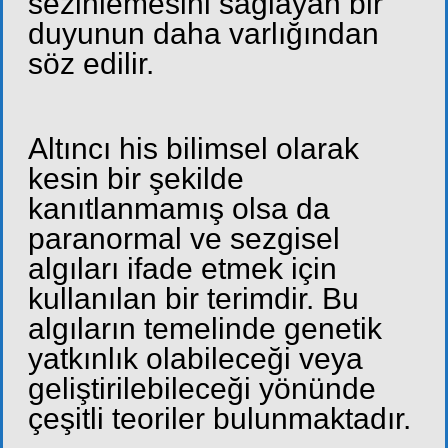
sezinlemesini sağlayan bir
duyunun daha varlığından
söz edilir.
Altıncı his bilimsel olarak
kesin bir şekilde
kanıtlanmamış olsa da
paranormal ve sezgisel
algıları ifade etmek için
kullanılan bir terimdir. Bu
algıların temelinde genetik
yatkınlık olabileceği veya
geliştirilebileceği yönünde
çeşitli teoriler bulunmaktadır.