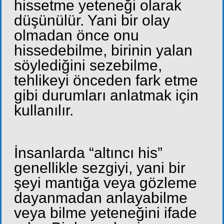
hissetme yeteneği olarak
düşünülür. Yani bir olay
olmadan önce onu
hissedebilme, birinin yalan
söylediğini sezebilme,
tehlikeyi önceden fark etme
gibi durumları anlatmak için
kullanılır.
İnsanlarda “altıncı his”
genellikle sezgiyi, yani bir
şeyi mantığa veya gözleme
dayanmadan anlayabilme
veya bilme yeteneğini ifade