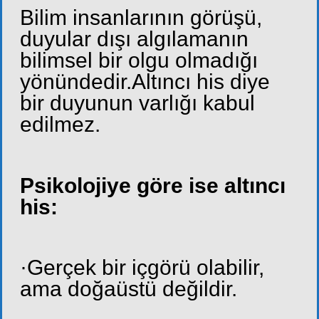
Bilim insanlarının görüşü,
duyular dışı algılamanın
bilimsel bir olgu olmadığı
yönündedir.Altıncı his diye
bir duyunun varlığı kabul
edilmez.
Psikolojiye göre ise altıncı
his:
·Gerçek bir içgörü olabilir,
ama doğaüstü değildir.