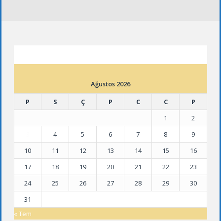
ETKINLIK TAKVIMI
Ağustos 2026
P
S
Ç
P
C
C
P
1
2
3
4
5
6
7
8
9
10
11
12
13
14
15
16
17
18
19
20
21
22
23
24
25
26
27
28
29
30
31
« Tem