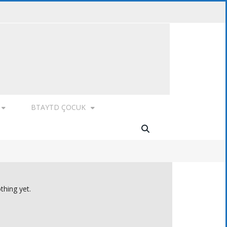
BTAYTD ÇOCUK
thing yet.