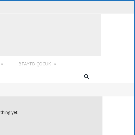
BTAYTD ÇOCUK
thing yet.