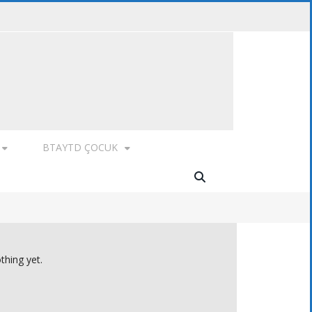
BTAYTD ÇOCUK
thing yet.