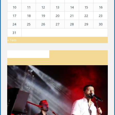
10
11
12
13
14
15
16
17
18
19
20
21
22
23
24
25
26
27
28
29
30
31
« Tem
SON YAZILAR