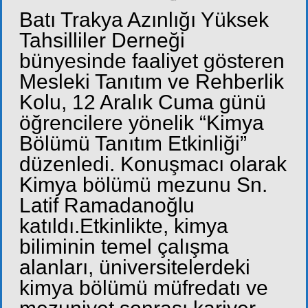
Batı Trakya Azınlığı Yüksek
Tahsilliler Derneği
bünyesinde faaliyet gösteren
Mesleki Tanıtım ve Rehberlik
Kolu, 12 Aralık Cuma günü
öğrencilere yönelik “Kimya
Bölümü Tanıtım Etkinliği”
düzenledi. Konuşmacı olarak
Kimya bölümü mezunu Sn.
Latif Ramadanoğlu
katıldı.Etkinlikte, kimya
biliminin temel çalışma
alanları, üniversitelerdeki
kimya bölümü müfredatı ve