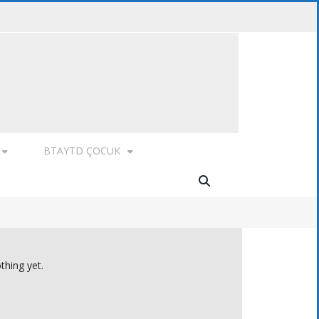
BTAYTD ÇOCUK
thing yet.