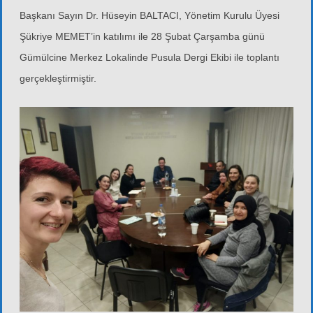
Başkanı Sayın Dr. Hüseyin BALTACI, Yönetim Kurulu Üyesi
Şükriye MEMET’in katılımı ile 28 Şubat Çarşamba günü
Gümülcine Merkez Lokalinde Pusula Dergi Ekibi ile toplantı
gerçekleştirmiştir.