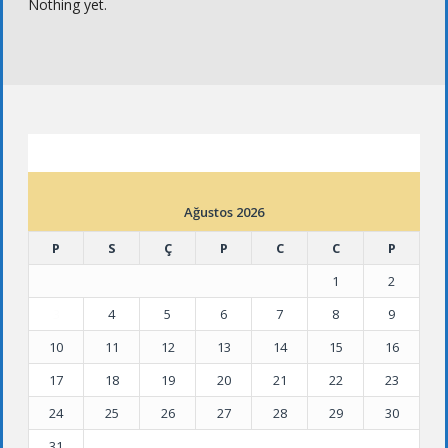
Nothing yet.
ETKINLIK TAKVIMI
Ağustos 2026
P
S
Ç
P
C
C
P
1
2
3
4
5
6
7
8
9
10
11
12
13
14
15
16
17
18
19
20
21
22
23
24
25
26
27
28
29
30
31