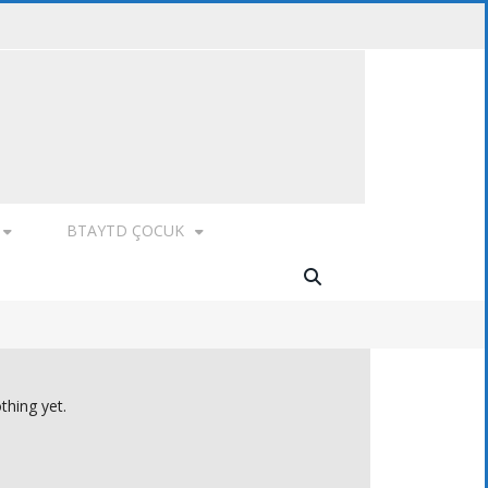
BTAYTD ÇOCUK
thing yet.