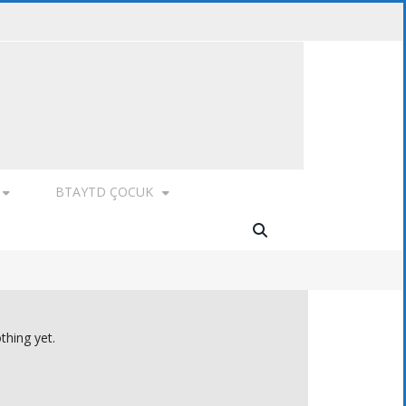
BTAYTD ÇOCUK
thing yet.