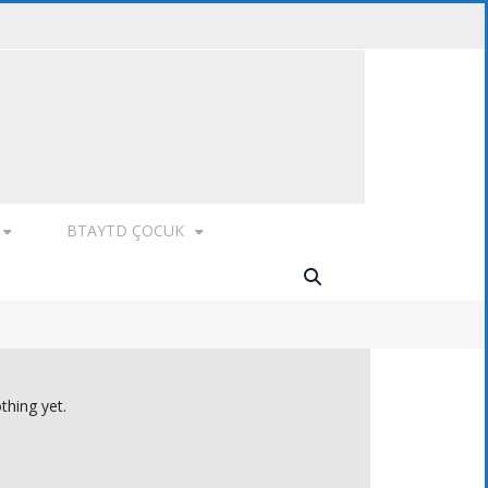
BTAYTD ÇOCUK
thing yet.