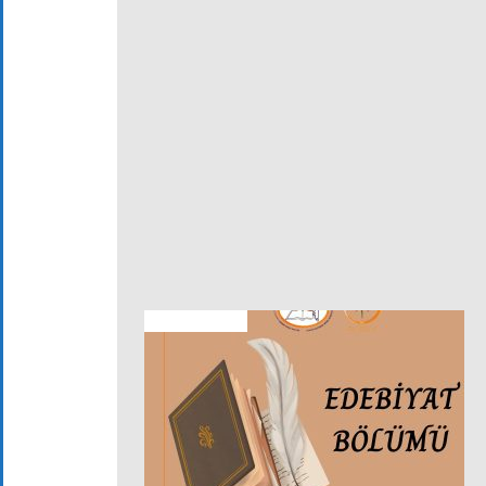
ALT KURULLAR