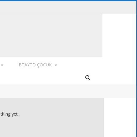
BTAYTD ÇOCUK
thing yet.