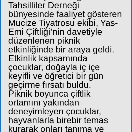
Tahsilliler Derneği
bünyesinde faaliyet gösteren
Mucize Tiyatrosu ekibi, Yas-
Emi Çiftliği’nin davetiyle
düzenlenen piknik
etkinliğinde bir araya geldi.
Etkinlik kapsamında
çocuklar, doğayla iç içe
keyifli ve öğretici bir gün
geçirme fırsatı buldu.
Piknik boyunca çiftlik
ortamını yakından
deneyimleyen çocuklar,
hayvanlarla birebir temas
kurarak onları tanıma ve