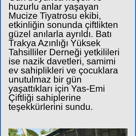
huzurlu anlar yaşayan
Mucize Tiyatrosu ekibi,
etkinliğin sonunda çiftlikten
güzel anılarla ayrıldı. Batı
Trakya Azınlığı Yüksek
Tahsilliler Derneği yetkilileri
ise nazik davetleri, samimi
ev sahiplikleri ve çocuklara
unutulmaz bir gün
yaşattıkları için Yas-Emi
Çiftliği sahiplerine
teşekkürlerini sundu.