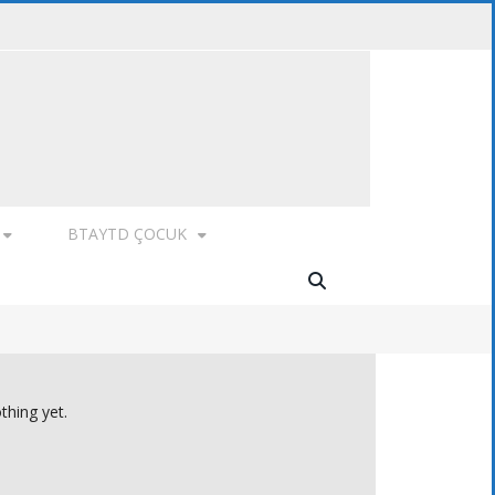
BTAYTD ÇOCUK
thing yet.