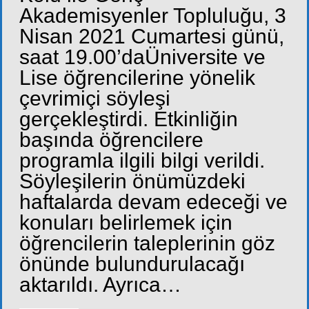
Akademisyenler Topluluğu, 3
Nisan 2021 Cumartesi günü,
saat 19.00’daÜniversite ve
Lise öğrencilerine yönelik
çevrimiçi söyleşi
gerçekleştirdi. Etkinliğin
başında öğrencilere
programla ilgili bilgi verildi.
Söyleşilerin önümüzdeki
haftalarda devam edeceği ve
konuları belirlemek için
öğrencilerin taleplerinin göz
önünde bulundurulacağı
aktarıldı. Ayrıca…