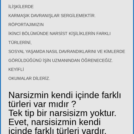
İLİŞKİLERDE
KARMAŞIK DAVRANIŞLAR SERGİLEMEKTİR.
RÖPORTAJIMIZIN
İKİNCİ BÖLÜMÜNDE NARSİST KİŞİLİKLERİN FARKLI
TÜRLERİNİ,
SOSYAL YAŞAMDA NASIL DAVRANDIKLARINI VE KİMLERDE
GÖRÜLDÜĞÜNÜ İŞİN UZMANINDAN ÖĞRENECEĞİZ.
KEYİFLİ
OKUMALAR DİLERİZ.
Narsizmin kendi içinde farklı
türleri var mıdır ?
Tek tip bir narsisizm yoktur.
Evet, narsisizmin kendi
içinde farklı türleri vardır.