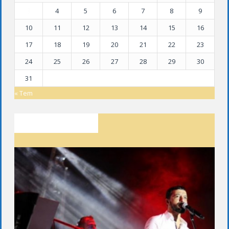
3
4
5
6
7
8
9
10
11
12
13
14
15
16
17
18
19
20
21
22
23
24
25
26
27
28
29
30
31
« Tem
SON YAZILAR