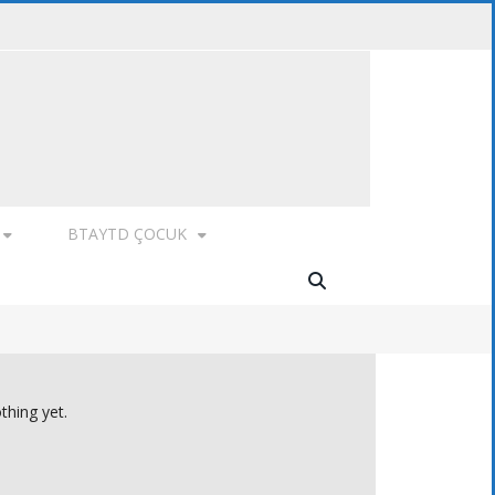
BTAYTD ÇOCUK
thing yet.