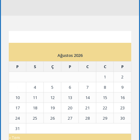
ETKINLIK TAKVIMI
Ağustos 2026
P
S
Ç
P
C
C
P
1
2
3
4
5
6
7
8
9
10
11
12
13
14
15
16
17
18
19
20
21
22
23
24
25
26
27
28
29
30
31
« Tem