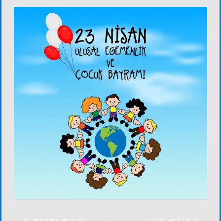
PREVIOUS ARTICLE
NEXT ARTICLE