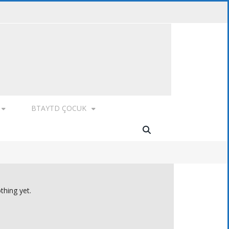
BTAYTD ÇOCUK
thing yet.