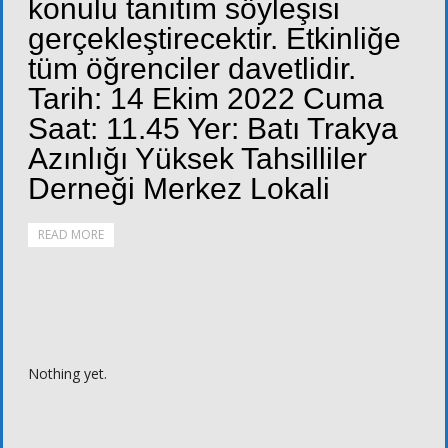
konulu tanıtım söyleşisi
gerçekleştirecektir. Etkinliğe
tüm öğrenciler davetlidir.
Tarih: 14 Ekim 2022 Cuma
Saat: 11.45 Yer: Batı Trakya
Azınlığı Yüksek Tahsilliler
Derneği Merkez Lokali
READ MORE
Nothing yet.